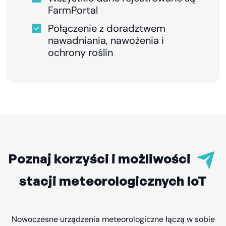
FarmPortal
Połączenie z doradztwem
nawadniania, nawożenia i
ochrony roślin
Poznaj korzyści i możliwości
stacji meteorologicznych IoT
Nowoczesne urządzenia meteorologiczne łączą w sobie