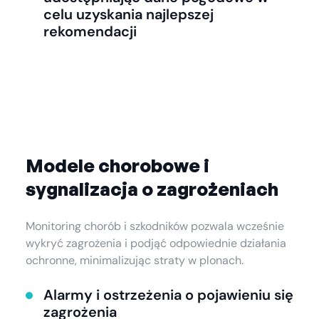
celu uzyskania najlepszej
rekomendacji
Modele chorobowe i
sygnalizacja o zagrożeniach
Monitoring chorób i szkodników pozwala wcześnie
wykryć zagrożenia i podjąć odpowiednie działania
ochronne, minimalizując straty w plonach.
Alarmy i ostrzeżenia o pojawieniu się
zagrożenia