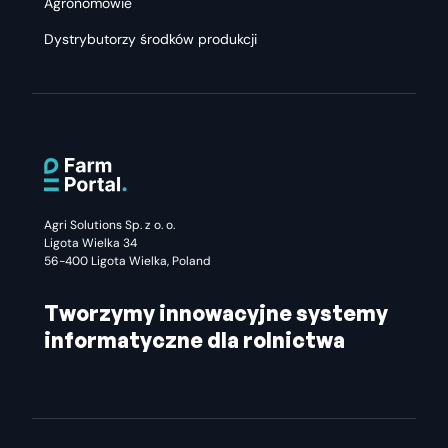
Agronomowie
Dystrybutorzy środków produkcji
Agri Solutions Sp. z o. o.
Ligota Wielka 34
56-400 Ligota Wielka, Poland
Tworzymy innowacyjne systemy
informatyczne dla rolnictwa