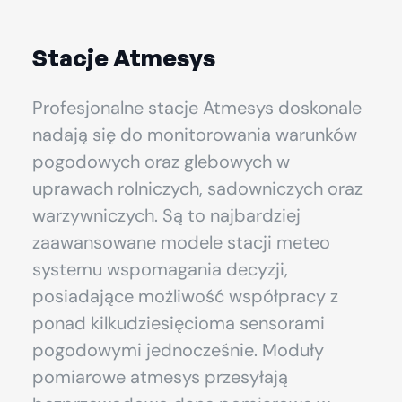
Stacje Atmesys
Profesjonalne stacje Atmesys doskonale
nadają się do monitorowania warunków
pogodowych oraz glebowych w
uprawach rolniczych, sadowniczych oraz
warzywniczych. Są to najbardziej
zaawansowane modele stacji meteo
systemu wspomagania decyzji,
posiadające możliwość współpracy z
ponad kilkudziesięcioma sensorami
pogodowymi jednocześnie. Moduły
pomiarowe atmesys przesyłają