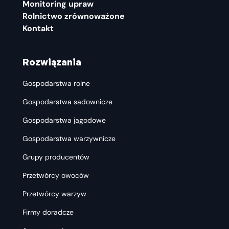
Monitoring upraw
Rolnictwo zrównoważone
Kontakt
Rozwiązania
Gospodarstwa rolne
Gospodarstwa sadownicze
Gospodarstwa jagodowe
Gospodarstwa warzywnicze
Grupy producentów
Przetwórcy owoców
Przetwórcy warzyw
Firmy doradcze