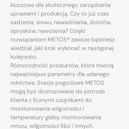
kluczowe dla skutecznego zarządzania
uprawami i produkcją. Czy to już czas
sadzenia, siewu, nawadniania, zbiorów,
oprysków, nawożenia? Dzięki
rozwiązaniom METOS® zawsze będziesz
wiedział, jaki krok wykonać w następnej
kolejności.
Różnorodność produktów, które mierzą
najważniejsze parametry dla udanego
rolnictwa. Stacje pogodowe METOS
mogą być dostosowane do potrzeb
klienta z licznymi czujnikami do
monitorowania wilgotności i
temperatury gleby, monitorowania
mrozu, wilgotności liści i innych.