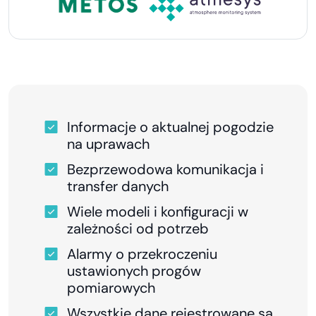
Informacje o aktualnej pogodzie
na uprawach
Bezprzewodowa komunikacja i
transfer danych
Wiele modeli i konfiguracji w
zależności od potrzeb
Alarmy o przekroczeniu
ustawionych progów
pomiarowych
Wszystkie dane rejestrowane są