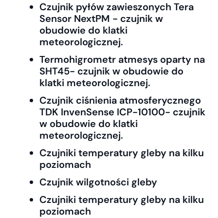
Czujnik pyłów zawieszonych Tera
Sensor NextPM - czujnik w
obudowie do klatki
meteorologicznej.
Termohigrometr atmesys oparty na
SHT45- czujnik w obudowie do
klatki meteorologicznej.
Czujnik ciśnienia atmosferycznego
TDK InvenSense ICP-10100- czujnik
w obudowie do klatki
meteorologicznej.
Czujniki temperatury gleby na kilku
poziomach
Czujnik wilgotności gleby
Czujniki temperatury gleby na kilku
poziomach