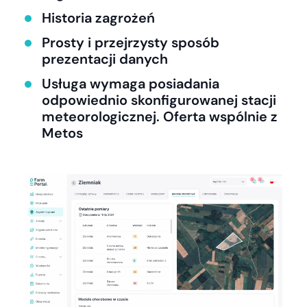
Historia zagrożeń
Prosty i przejrzysty sposób
prezentacji danych
Usługa wymaga posiadania
odpowiednio skonfigurowanej stacji
meteorologicznej. Oferta wspólnie z
Metos