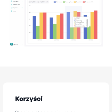
Korzyści