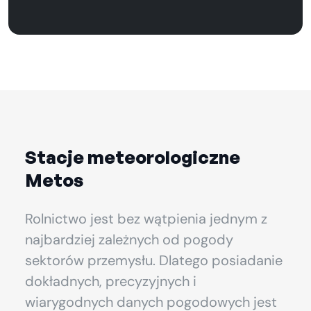
Stacje meteorologiczne
Metos
Rolnictwo jest bez wątpienia jednym z
najbardziej zależnych od pogody
sektorów przemysłu. Dlatego posiadanie
dokładnych, precyzyjnych i
wiarygodnych danych pogodowych jest