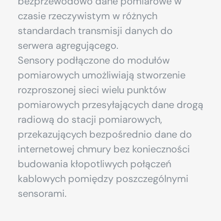
bezprzewodowo dane pomiarowe w
czasie rzeczywistym w różnych
standardach transmisji danych do
serwera agregującego.
Sensory podłączone do modułów
pomiarowych umożliwiają stworzenie
rozproszonej sieci wielu punktów
pomiarowych przesyłających dane drogą
radiową do stacji pomiarowych,
przekazujących bezpośrednio dane do
internetowej chmury bez konieczności
budowania kłopotliwych połączeń
kablowych pomiędzy poszczególnymi
sensorami.