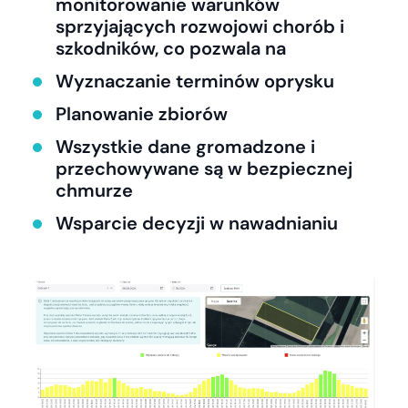
monitorowanie warunków
sprzyjających rozwojowi chorób i
szkodników, co pozwala na
Wyznaczanie terminów oprysku
Planowanie zbiorów
Wszystkie dane gromadzone i
przechowywane są w bezpiecznej
chmurze
Wsparcie decyzji w nawadnianiu