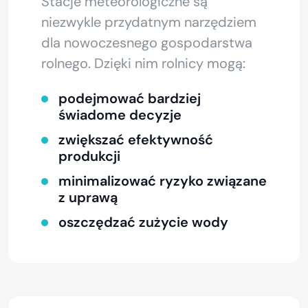
Stacje meteorologiczne są
niezwykle przydatnym narzędziem
dla nowoczesnego gospodarstwa
rolnego. Dzięki nim rolnicy mogą:
podejmować bardziej
świadome decyzje
zwiększać efektywność
produkcji
minimalizować ryzyko związane
z uprawą
oszczędzać zużycie wody