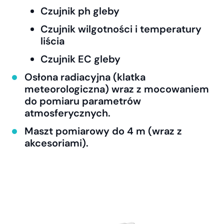
Czujnik ph gleby
Czujnik wilgotności i temperatury
liścia
Czujnik EC gleby
Osłona radiacyjna (klatka
meteorologiczna) wraz z mocowaniem
do pomiaru parametrów
atmosferycznych.
Maszt pomiarowy do 4 m (wraz z
akcesoriami).