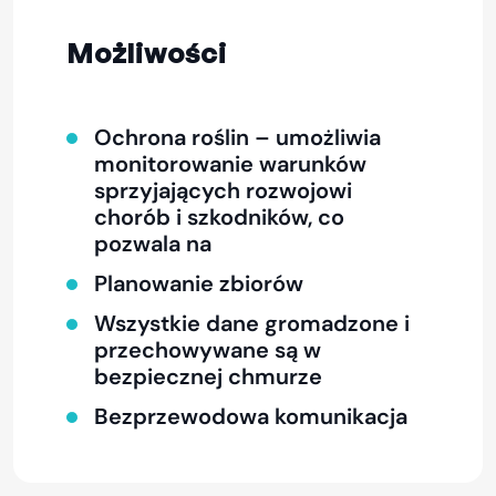
Możliwości
Ochrona roślin – umożliwia
monitorowanie warunków
sprzyjających rozwojowi
chorób i szkodników, co
pozwala na
Planowanie zbiorów
Wszystkie dane gromadzone i
przechowywane są w
bezpiecznej chmurze
Bezprzewodowa komunikacja