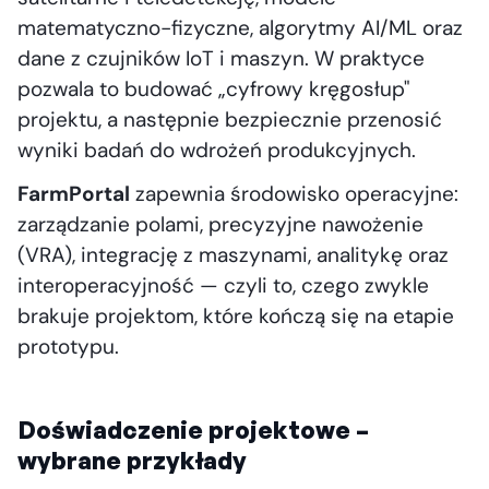
matematyczno-fizyczne, algorytmy AI/ML oraz
dane z czujników IoT i maszyn. W praktyce
pozwala to budować „cyfrowy kręgosłup"
projektu, a następnie bezpiecznie przenosić
wyniki badań do wdrożeń produkcyjnych.
FarmPortal
zapewnia środowisko operacyjne:
zarządzanie polami, precyzyjne nawożenie
(VRA), integrację z maszynami, analitykę oraz
interoperacyjność — czyli to, czego zwykle
brakuje projektom, które kończą się na etapie
prototypu.
Doświadczenie projektowe –
wybrane przykłady