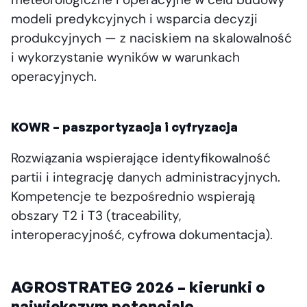
modeli predykcyjnych i wsparcia decyzji
produkcyjnych — z naciskiem na skalowalność
i wykorzystanie wyników w warunkach
operacyjnych.
KOWR – paszportyzacja i cyfryzacja
Rozwiązania wspierające identyfikowalność
partii i integrację danych administracyjnych.
Kompetencje te bezpośrednio wspierają
obszary T2 i T3 (traceability,
interoperacyjność, cyfrowa dokumentacja).
AGROSTRATEG 2026 – kierunki o
największym potencjale