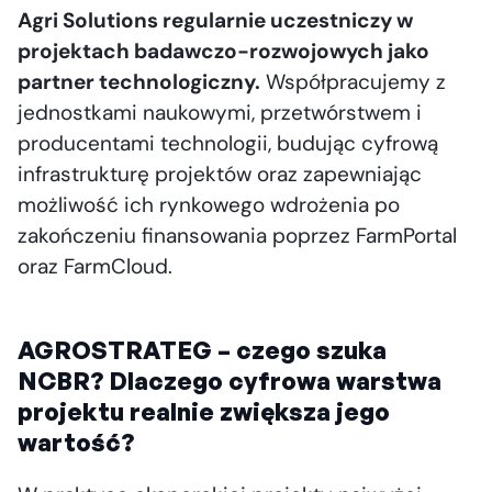
Agri Solutions regularnie uczestniczy w
projektach badawczo-rozwojowych jako
partner technologiczny.
Współpracujemy z
jednostkami naukowymi, przetwórstwem i
producentami technologii, budując cyfrową
infrastrukturę projektów oraz zapewniając
możliwość ich rynkowego wdrożenia po
zakończeniu finansowania poprzez FarmPortal
oraz FarmCloud.
AGROSTRATEG – czego szuka
NCBR? Dlaczego cyfrowa warstwa
projektu realnie zwiększa jego
wartość?