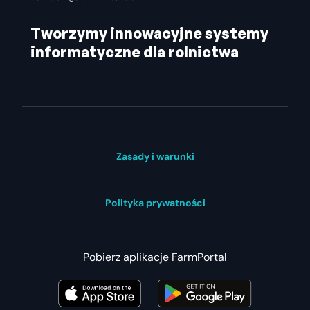
Tworzymy innowacyjne systemy
informatyczne dla rolnictwa
Zasady i warunki
Polityka prywatności
Pobierz aplikacje FarmPortal