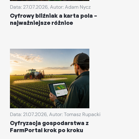
Data: 27.07.2026, Autor: Adam Nycz
Cyfrowy bliźniak a karta pola –
najważniejsze różnice
Data: 21.07.2026, Autor: Tomasz Rupacki
Cyfryzacja gospodarstwa z
FarmPortal krok po kroku