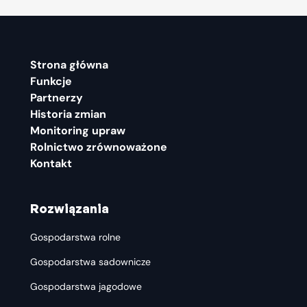
Strona główna
Funkcje
Partnerzy
Historia zmian
Monitoring upraw
Rolnictwo zrównoważone
Kontakt
Rozwiązania
Gospodarstwa rolne
Gospodarstwa sadownicze
Gospodarstwa jagodowe