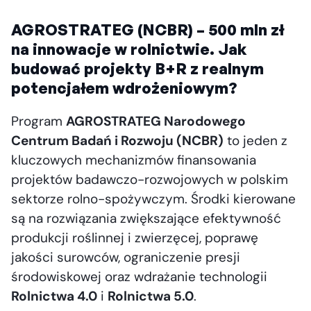
AGROSTRATEG (NCBR) – 500 mln zł
na innowacje w rolnictwie. Jak
budować projekty B+R z realnym
potencjałem wdrożeniowym?
Program
AGROSTRATEG Narodowego
Centrum Badań i Rozwoju (NCBR)
to jeden z
kluczowych mechanizmów finansowania
projektów badawczo-rozwojowych w polskim
sektorze rolno-spożywczym. Środki kierowane
są na rozwiązania zwiększające efektywność
produkcji roślinnej i zwierzęcej, poprawę
jakości surowców, ograniczenie presji
środowiskowej oraz wdrażanie technologii
Rolnictwa 4.0
i
Rolnictwa 5.0
.