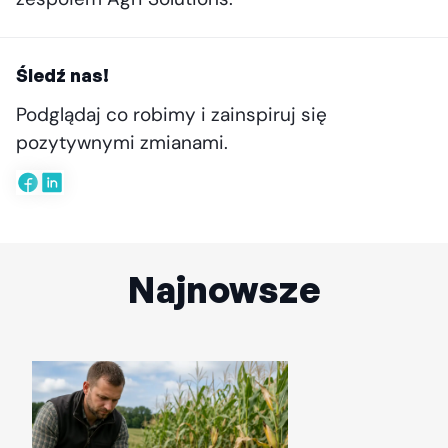
Śledź nas!
Podglądaj co robimy i zainspiruj się
pozytywnymi zmianami.
Najnowsze