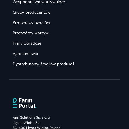
Gospodarstwa warzywnicze
Grupy producentów
Przetwórcy owoców
Przetwórcy warzyw
Firmy doradcze
Agronomowie
Dystrybutorzy środków produkcji
Agri Solutions Sp. z o. o.
Ligota Wielka 34
56-400 Ligota Wielka, Poland