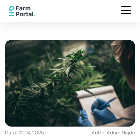
Data: 22.04.2025
Autor: Adam Najde