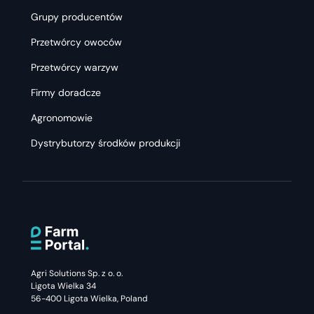
Grupy producentów
Przetwórcy owoców
Przetwórcy warzyw
Firmy doradcze
Agronomowie
Dystrybutorzy środków produkcji
Agri Solutions Sp. z o. o.
Ligota Wielka 34
56-400 Ligota Wielka, Poland