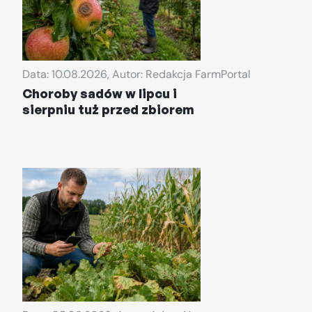
Data: 10.08.2026, Autor: Redakcja FarmPortal
Choroby sadów w lipcu i
sierpniu tuż przed zbiorem