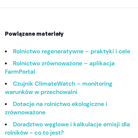
Powiązane materiały
Rolnictwo regeneratywne – praktyki i cele
Rolnictwo zrównoważone – aplikacja
FarmPortal
Czujnik ClimateWatch – monitoring
warunków w przechowalni
Dotacje na rolnictwo ekologiczne i
zrównoważone
Doradztwo węglowe i kalkulacje emisji dla
rolników - co to jest?