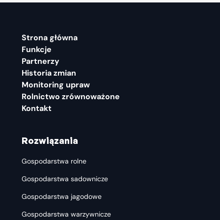
Strona główna
Funkcje
Partnerzy
Historia zmian
Monitoring upraw
Rolnictwo zrównoważone
Kontakt
Rozwiązania
Gospodarstwa rolne
Gospodarstwa sadownicze
Gospodarstwa jagodowe
Gospodarstwa warzywnicze