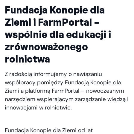
Fundacja Konopie dla
Ziemi i FarmPortal –
wspólnie dla edukacji i
zrównoważonego
rolnictwa
Z radością informujemy o nawiązaniu
współpracy pomiędzy Fundacją Konopie dla
Ziemi a platformą FarmPortal – nowoczesnym
narzędziem wspierającym zarządzanie wiedzą i
innowacjami w rolnictwie.
Fundacja Konopie dla Ziemi od lat