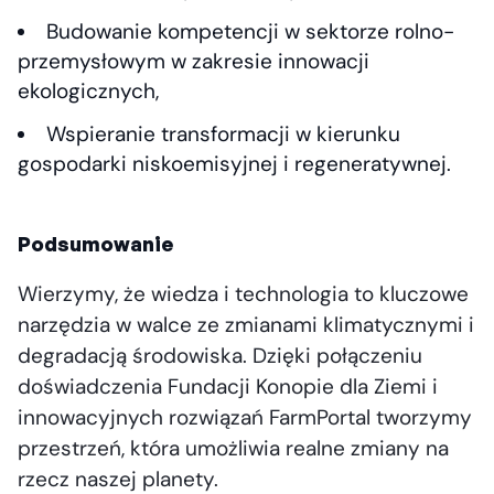
Budowanie kompetencji w sektorze rolno-
przemysłowym w zakresie innowacji
ekologicznych,
Wspieranie transformacji w kierunku
gospodarki niskoemisyjnej i regeneratywnej.
Podsumowanie
Wierzymy, że wiedza i technologia to kluczowe
narzędzia w walce ze zmianami klimatycznymi i
degradacją środowiska. Dzięki połączeniu
doświadczenia Fundacji Konopie dla Ziemi i
innowacyjnych rozwiązań FarmPortal tworzymy
przestrzeń, która umożliwia realne zmiany na
rzecz naszej planety.