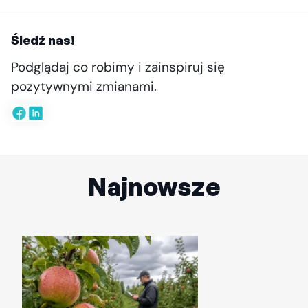
Śledź nas!
Podglądaj co robimy i zainspiruj się
pozytywnymi zmianami.
Najnowsze