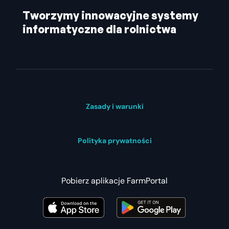
Tworzymy innowacyjne systemy
informatyczne dla rolnictwa
Zasady i warunki
Polityka prywatności
Pobierz aplikacje FarmPortal