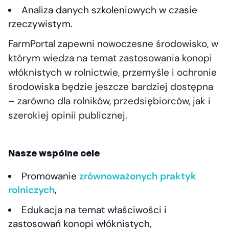
Analiza danych szkoleniowych w czasie
rzeczywistym.
FarmPortal zapewni nowoczesne środowisko, w
którym wiedza na temat zastosowania konopi
włóknistych w rolnictwie, przemyśle i ochronie
środowiska będzie jeszcze bardziej dostępna
– zarówno dla rolników, przedsiębiorców, jak i
szerokiej opinii publicznej.
Nasze wspólne cele
Promowanie
zrównoważonych praktyk
rolniczych
,
Edukacja na temat właściwości i
zastosowań konopi włóknistych,