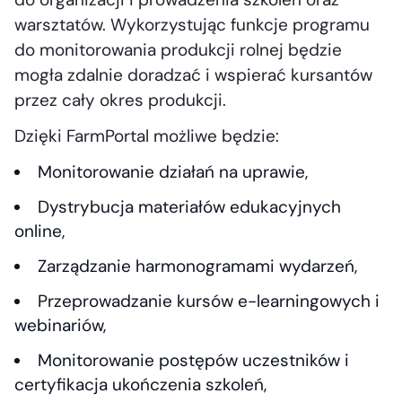
warsztatów. Wykorzystując funkcje programu
do monitorowania produkcji rolnej będzie
mogła zdalnie doradzać i wspierać kursantów
przez cały okres produkcji.
Dzięki FarmPortal możliwe będzie:
Monitorowanie działań na uprawie,
Dystrybucja materiałów edukacyjnych
online,
Zarządzanie harmonogramami wydarzeń,
Przeprowadzanie kursów e-learningowych i
webinariów,
Monitorowanie postępów uczestników i
certyfikacja ukończenia szkoleń,