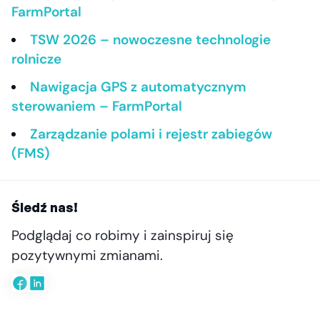
FarmPortal
TSW 2026 – nowoczesne technologie
rolnicze
Nawigacja GPS z automatycznym
sterowaniem – FarmPortal
Zarządzanie polami i rejestr zabiegów
(FMS)
Śledź nas!
Podglądaj co robimy i zainspiruj się
pozytywnymi zmianami.