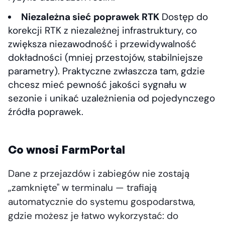
Niezależna sieć poprawek RTK
Dostęp do
korekcji RTK z niezależnej infrastruktury, co
zwiększa niezawodność i przewidywalność
dokładności (mniej przestojów, stabilniejsze
parametry). Praktyczne zwłaszcza tam, gdzie
chcesz mieć pewność jakości sygnału w
sezonie i unikać uzależnienia od pojedynczego
źródła poprawek.
Co wnosi FarmPortal
Dane z przejazdów i zabiegów nie zostają
„zamknięte" w terminalu — trafiają
automatycznie do systemu gospodarstwa,
gdzie możesz je łatwo wykorzystać: do