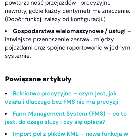
powtarzalność przejazdów i precyzyjne
nawroty, gdzie każdy centymetr ma znaczenie.
(Dobór funkcji zależy od konfiguracji.)
Gospodarstwa wielomaszynowe / usługi
–
łatwiejsze przenoszenie zestawu między
pojazdami oraz spójne raportowanie w jednym
systemie.
Powiązane artykuły
Rolnictwo precyzyjne – czym jest, jak
działa i dlaczego bez FMS nie ma precyzji
Farm Management System (FMS) – co to
jest, do czego służy i czy się opłaca?
Import pól z plików KML – nowa funkcja w