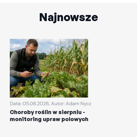
Najnowsze
Data: 05.08.2026, Autor: Adam Nycz
Choroby roślin w sierpniu -
monitoring upraw polowych