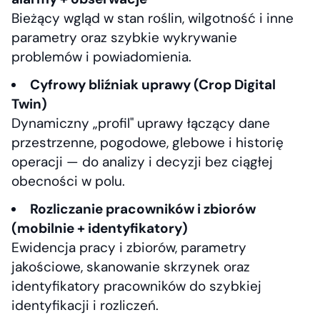
Bieżący wgląd w stan roślin, wilgotność i inne
parametry oraz szybkie wykrywanie
problemów i powiadomienia.
Cyfrowy bliźniak uprawy (Crop Digital
Twin)
Dynamiczny „profil" uprawy łączący dane
przestrzenne, pogodowe, glebowe i historię
operacji — do analizy i decyzji bez ciągłej
obecności w polu.
Rozliczanie pracowników i zbiorów
(mobilnie + identyfikatory)
Ewidencja pracy i zbiorów, parametry
jakościowe, skanowanie skrzynek oraz
identyfikatory pracowników do szybkiej
identyfikacji i rozliczeń.