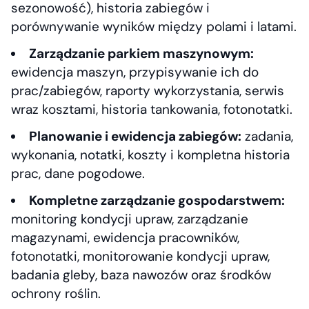
sezonowość), historia zabiegów i
porównywanie wyników między polami i latami.
Zarządzanie parkiem maszynowym:
ewidencja maszyn, przypisywanie ich do
prac/zabiegów, raporty wykorzystania, serwis
wraz kosztami, historia tankowania, fotonotatki.
Planowanie i ewidencja zabiegów:
zadania,
wykonania, notatki, koszty i kompletna historia
prac, dane pogodowe.
Kompletne zarządzanie gospodarstwem:
monitoring kondycji upraw, zarządzanie
magazynami, ewidencja pracowników,
fotonotatki, monitorowanie kondycji upraw,
badania gleby, baza nawozów oraz środków
ochrony roślin.