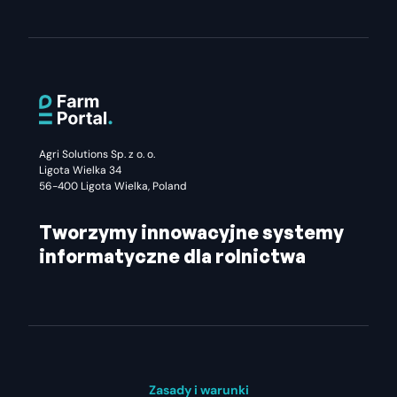
Agri Solutions Sp. z o. o.
Ligota Wielka 34
56-400 Ligota Wielka, Poland
Tworzymy innowacyjne systemy
informatyczne dla rolnictwa
Zasady i warunki