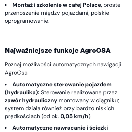
Montaż i szkolenie w całej Polsce
, proste
przenoszenie między pojazdami, polskie
oprogramowanie.
Najważniejsze funkcje AgroOSA
Poznaj możliwości automatycznych nawigacji
AgroOsa
Automatyczne sterowanie pojazdem
(hydraulika):
Sterowanie realizowane przez
zawór hydrauliczny
montowany w ciągniku;
system działa również przy bardzo niskich
prędkościach (od ok.
0,05 km/h
).
Automatyczne nawracanie i ścieżki