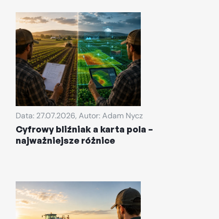
Data: 27.07.2026, Autor: Adam Nycz
Cyfrowy bliźniak a karta pola –
najważniejsze różnice