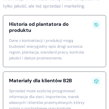
tylko jakość, ale też sprzedaż i marketing.
Historia od plantatora do
produktu
Dane z kontraktacji i produkcji mogą
budować wiarygodny opis drogi surowca:
region, plantacja, standard pracy, kontrola
jakości i dalsze przetworzenie.
Materiały dla klientów B2B
Sprzedaż może szybciej przygotować
informacje dla sieci, importerów, marek
własnych i klientów przemysłowych, którzy
pytają o pochodzenie oraz kontrolę