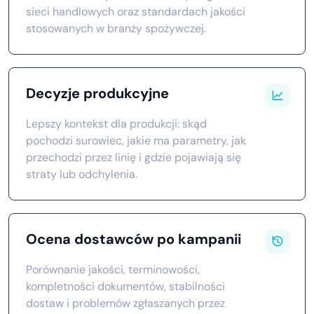
sieci handlowych oraz standardach jakości
stosowanych w branży spożywczej.
Decyzje produkcyjne
Lepszy kontekst dla produkcji: skąd
pochodzi surowiec, jakie ma parametry, jak
przechodzi przez linię i gdzie pojawiają się
straty lub odchylenia.
Ocena dostawców po kampanii
Porównanie jakości, terminowości,
kompletności dokumentów, stabilności
dostaw i problemów zgłaszanych przez