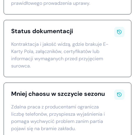
prawidłowego prowadzenia uprawy.
Status dokumentacji
Kontraktacja i jakość widzą, gdzie brakuje E-
Karty Pola, załączników, certyfikatów lub
informacji wymaganych przed przyjęciem
surowca.
Mniej chaosu w szczycie sezonu
Zdalna praca z producentami ogranicza
liczbę telefonów, przyspiesza wyjaśnienia i
pomaga wychwycić problem zanim partia
pojawi się na bramie zakładu.