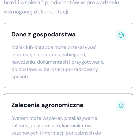
braki i wspierać producentów w prowadzeniu
wymaganej dokumentacji.
Dane z gospodarstwa
Rolnik lub doradca może przekazywać
informacje o plantacji, zabiegach,
nawożeniu, dokumentach i przygotowaniu
do dostawy w bardziej uporządkowany
sposób.
Zalecenia agronomiczne
System może wspierać przekazywanie
zaleceń, przypomnień, komunikatów
sezonowych i informacji potrzebnych do