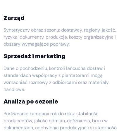
Zarząd
Syntetyczny obraz sezonu: dostawcy, regiony, jakość,
ryzyka, dokumenty, produkcja, koszty organizacyjne i
obszary wymagające poprawy.
Sprzedaż i marketing
Dane o pochodzeniu, kontroli łańcucha dostaw i
standardach współpracy z plantatorami mogą
wzmacniać rozmowy z odbiorcami oraz materiały
handlowe.
Analiza po sezonie
Porównanie kampanii rok do roku: stabilność
producentów, jakość odmian, opóźnienia, braki w
dokumentach, odchylenia produkcyjne i skuteczność