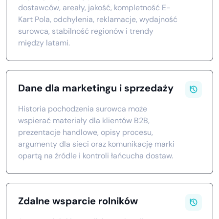
dostawców, areały, jakość, kompletność E-
Kart Pola, odchylenia, reklamacje, wydajność
surowca, stabilność regionów i trendy
między latami.
Dane dla marketingu i sprzedaży
Historia pochodzenia surowca może
wspierać materiały dla klientów B2B,
prezentacje handlowe, opisy procesu,
argumenty dla sieci oraz komunikację marki
opartą na źródle i kontroli łańcucha dostaw.
Zdalne wsparcie rolników