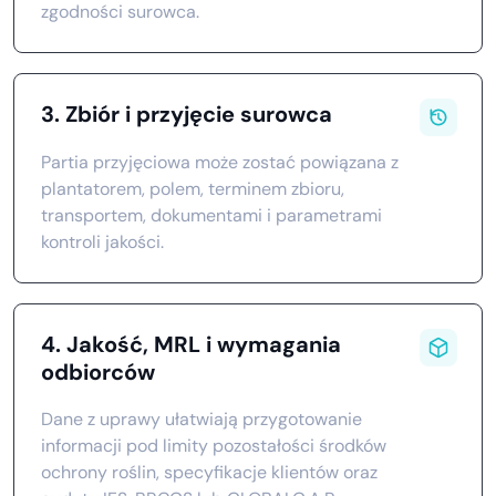
zgodności surowca.
3. Zbiór i przyjęcie surowca
Partia przyjęciowa może zostać powiązana z
plantatorem, polem, terminem zbioru,
transportem, dokumentami i parametrami
kontroli jakości.
4. Jakość, MRL i wymagania
odbiorców
Dane z uprawy ułatwiają przygotowanie
informacji pod limity pozostałości środków
ochrony roślin, specyfikacje klientów oraz