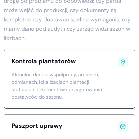
drogę od problemu do odpowiedzi: czy partia
może wejść do produkcji, czy dokumenty są
kompletne, czy dostawca spełnia wymagania, czy
mamy dane pod audyt i czy zarząd widzi sezon w
liczbach.
Kontrola plantatorów
Aktualne dane o współpracy, areałach,
odmianach, lokalizacjach plantacji,
statusach dokumentów i przygotowaniu
dostawców do sezonu.
Paszport uprawy