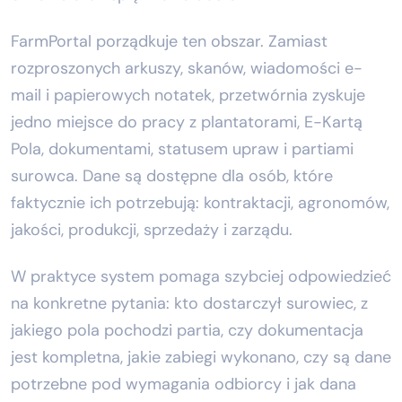
FarmPortal porządkuje ten obszar. Zamiast
rozproszonych arkuszy, skanów, wiadomości e-
mail i papierowych notatek, przetwórnia zyskuje
jedno miejsce do pracy z plantatorami, E-Kartą
Pola, dokumentami, statusem upraw i partiami
surowca. Dane są dostępne dla osób, które
faktycznie ich potrzebują: kontraktacji, agronomów,
jakości, produkcji, sprzedaży i zarządu.
W praktyce system pomaga szybciej odpowiedzieć
na konkretne pytania: kto dostarczył surowiec, z
jakiego pola pochodzi partia, czy dokumentacja
jest kompletna, jakie zabiegi wykonano, czy są dane
potrzebne pod wymagania odbiorcy i jak dana