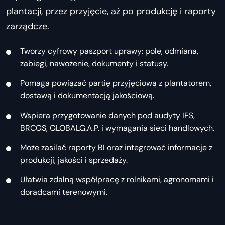
plantacji, przez przyjęcie, aż po produkcję i raporty
zarządcze.
Tworzy cyfrowy paszport uprawy: pole, odmiana,
zabiegi, nawożenie, dokumenty i statusy.
Pomaga powiązać partię przyjęciową z plantatorem,
dostawą i dokumentacją jakościową.
Wspiera przygotowanie danych pod audyty IFS,
BRCGS, GLOBALG.A.P. i wymagania sieci handlowych.
Może zasilać raporty BI oraz integrować informacje z
produkcji, jakości i sprzedaży.
Ułatwia zdalną współpracę z rolnikami, agronomami i
doradcami terenowymi.