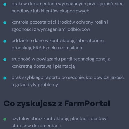
braki w dokumentach wymaganych przez jakość, sieci
handlowe lub klientów eksportowych
kontrola pozostałości środków ochrony roślin i
zgodności z wymaganiami odbiorców
oddzielne dane w kontraktacji, laboratorium,
produkcji, ERP, Excelu i e-mailach
trudność w powiązaniu partii technologicznej z
konkretną dostawą i plantacją
brak szybkiego raportu po sezonie: kto dowiózł jakość,
a gdzie były problemy
Co zyskujesz z FarmPortal
czytelny obraz kontraktacji, plantacji, dostaw i
statusów dokumentacji