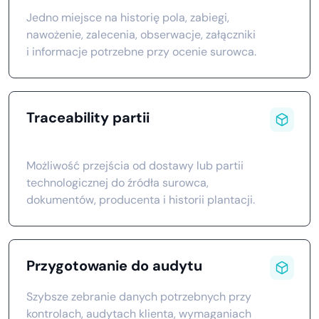
Jedno miejsce na historię pola, zabiegi,
nawożenie, zalecenia, obserwacje, załączniki
i informacje potrzebne przy ocenie surowca.
Traceability partii
Możliwość przejścia od dostawy lub partii
technologicznej do źródła surowca,
dokumentów, producenta i historii plantacji.
Przygotowanie do audytu
Szybsze zebranie danych potrzebnych przy
kontrolach, audytach klienta, wymaganiach