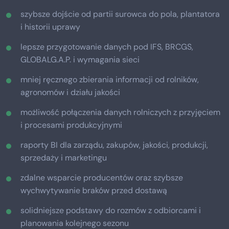
szybsze dojście od partii surowca do pola, plantatora
i historii uprawy
lepsze przygotowanie danych pod IFS, BRCGS,
GLOBALG.A.P. i wymagania sieci
mniej ręcznego zbierania informacji od rolników,
agronomów i działu jakości
możliwość połączenia danych rolniczych z przyjęciem
i procesami produkcyjnymi
raporty BI dla zarządu, zakupów, jakości, produkcji,
sprzedaży i marketingu
zdalne wsparcie producentów oraz szybsze
wychwytywanie braków przed dostawą
solidniejsze podstawy do rozmów z odbiorcami i
planowania kolejnego sezonu