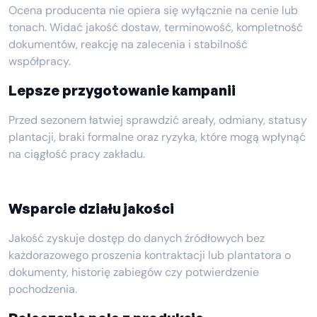
Ocena producenta nie opiera się wyłącznie na cenie lub
tonach. Widać jakość dostaw, terminowość, kompletność
dokumentów, reakcję na zalecenia i stabilność
współpracy.
Lepsze przygotowanie kampanii
Przed sezonem łatwiej sprawdzić areały, odmiany, statusy
plantacji, braki formalne oraz ryzyka, które mogą wpłynąć
na ciągłość pracy zakładu.
Wsparcie działu jakości
Jakość zyskuje dostęp do danych źródłowych bez
każdorazowego proszenia kontraktacji lub plantatora o
dokumenty, historię zabiegów czy potwierdzenie
pochodzenia.